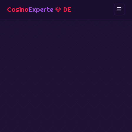
Casino
Experte
💎 DE
☰